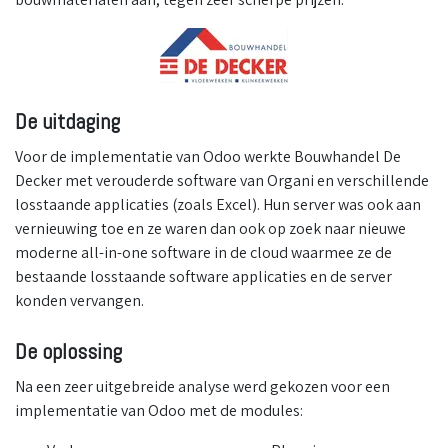
De uitdaging
Voor de implementatie van Odoo werkte Bouwhandel De
Decker met verouderde software van Organi en verschillende
losstaande applicaties (zoals Excel). Hun server was ook aan
vernieuwing toe en ze waren dan ook op zoek naar nieuwe
moderne all-in-one software in de cloud waarmee ze de
bestaande losstaande software applicaties en de server
konden vervangen.
De oplossing
Na een zeer uitgebreide analyse werd gekozen voor een
implementatie van Odoo met de modules: