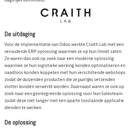
De uitdaging
Voor de implementatie van Odoo werkte Craith Lab met een
verouderde ERP oplossing waarmee ze op hun limiet zaten.
Ze waren dan ook op zoek naar een moderne oplossing
waarmee ze hun logistieke werking konden optimaliseren en
naadloos konden koppelen met hun verschillende webshops
zodat de duizenden producten die ze jaarlijks verzenden
vlotter konden verwerkt worden. Daarnaast waren ze ook op
zoek naar een geïntegreerde oplossing voor hun Salesteam
zodat deze niet langer met een aparte losstaande applicatie
dienden te werken.
De oplossing