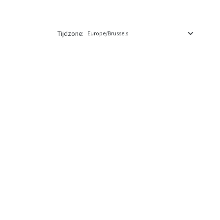
Tijdzone: