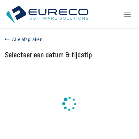
Alle afspraken
Selecteer een datum & tijdstip