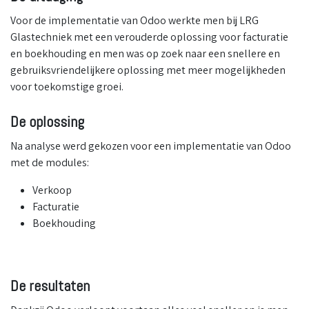
Voor de implementatie van Odoo werkte men bij LRG
Glastechniek met een verouderde oplossing voor facturatie
en boekhouding en men was op zoek naar een snellere en
gebruiksvriendelijkere oplossing met meer mogelijkheden
voor toekomstige groei.
De oplossing
Na analyse werd gekozen voor een implementatie van Odoo
met de modules:
Verkoop
Facturatie
Boekhouding
De resultaten