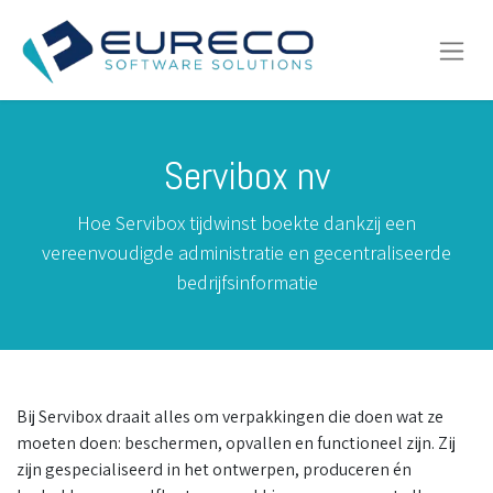
Servibox nv
Hoe Servibox tijdwinst boekte dankzij een
vereenvoudigde administratie en gecentraliseerde
bedrijfsinformatie
Bij Servibox draait alles om verpakkingen die doen wat ze
moeten doen: beschermen, opvallen en functioneel zijn. Zij
zijn gespecialiseerd in het ontwerpen, produceren én