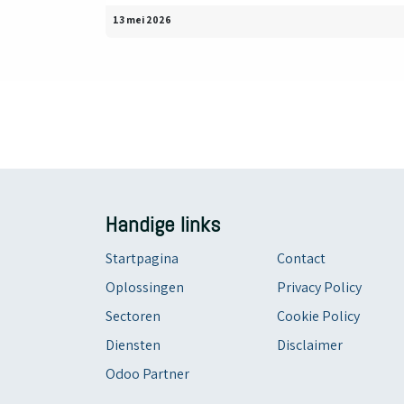
13 mei 2026
Handige links
Startpagina
Contact
Oplossingen
Privacy Policy
Sectoren
Cookie Policy
Diensten
Disclaimer
Odoo Partner