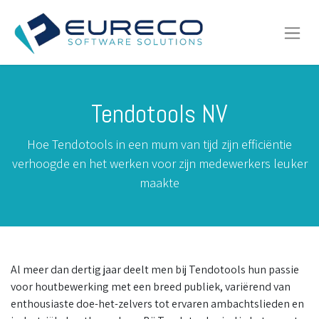
Tendotools NV
Hoe Tendotools in een mum van tijd zijn efficiëntie
verhoogde en het werken voor zijn medewerkers leuker
maakte
Al meer dan dertig jaar deelt men bij Tendotools hun passie
voor houtbewerking met een breed publiek, variërend van
enthousiaste doe-het-zelvers tot ervaren ambachtslieden en