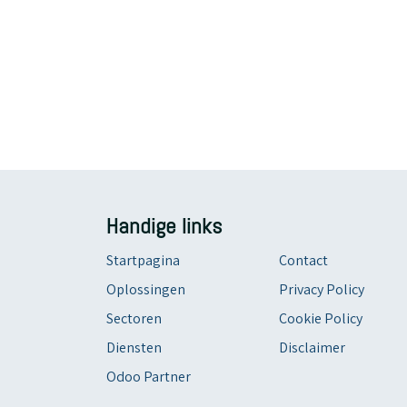
Handige links
Startpagina
Contact
Oplossingen
Privacy Policy
Sectoren
Cookie Policy
Diensten
Disclaimer
Odoo Partner