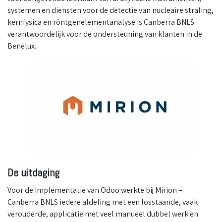
systemen en diensten voor de detectie van nucleaire straling,
kernfysica en röntgenelementanalyse is Canberra BNLS
verantwoordelijk voor de ondersteuning van klanten in de
Benelux.
De uitdaging
Voor de implementatie van Odoo werkte bij Mirion –
Canberra BNLS iedere afdeling met een losstaande, vaak
verouderde, applicatie met veel manueel dubbel werk en