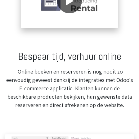
Bespaar tijd, verhuur online
Online boeken en reserveren is nog nooit zo
eenvoudig geweest dankzij de integraties met Odoo's
E-commerce applicatie. Klanten kunnen de
beschikbare producten bekijken, hun gewenste data
reserveren en direct afrekenen op de website.