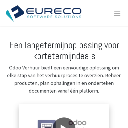
Een langetermijnoplossing voor
kortetermijndeals
Odoo Verhuur biedt een eenvoudige oplossing om
elke stap van het verhuurproces te overzien. Beheer
producten, plan ophalingen in en onderteken
documenten vanaf één platform.