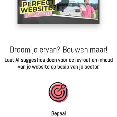
Droom je ervan? Bouwen maar!
Laat AI
suggesties doen voor de lay-out en inhoud
van je website op basis van je sector.
Bepaal