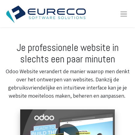
Je professionele website in
slechts een paar minuten
Odoo Website verandert de manier waarop men denkt
over het ontwerpen van websites. Dankzij de
gebruiksvriendelijke en intuïtieve interface kan je je
website moeiteloos maken, beheren en aanpassen.