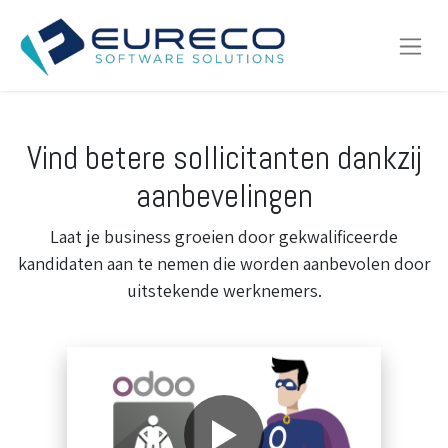
Vind betere sollicitanten dankzij
aanbevelingen
Laat je business groeien door gekwalificeerde
kandidaten aan te nemen die worden aanbevolen door
uitstekende werknemers.