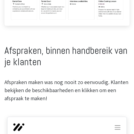
Afspraken, binnen handbereik van
je klanten
Afspraken maken was nog nooit zo eenvoudig. Klanten
bekijken de beschikbaarheden en klikken om een
afspraak te maken!