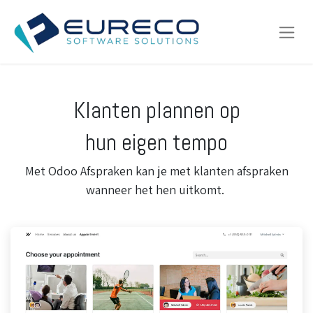
Klanten plannen op
hun eigen tempo
Met Odoo Afspraken kan je met klanten afspraken
wanneer het hen uitkomt.