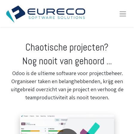
Chaotische projecten?
Nog nooit van gehoord ...
Odoo is de ultieme software voor projectbeheer.
Organiseer taken en belanghebbenden, krijg een
uitgebreid overzicht van je project en verhoog de
teamproductiviteit als nooit tevoren.