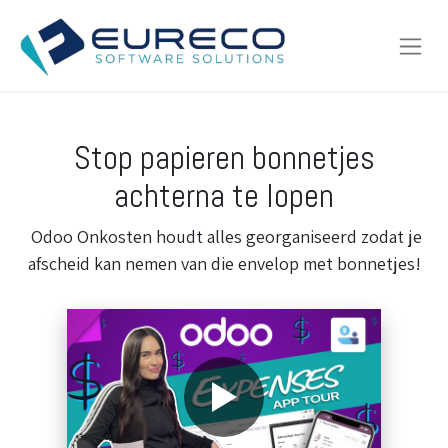
Stop papieren bonnetjes
achterna te lopen
Odoo Onkosten houdt alles georganiseerd zodat je
afscheid kan nemen van die envelop met bonnetjes!